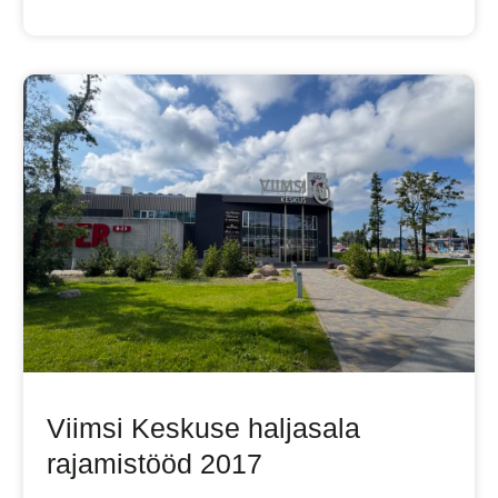
Viimsi Keskuse haljasala
rajamistööd 2017