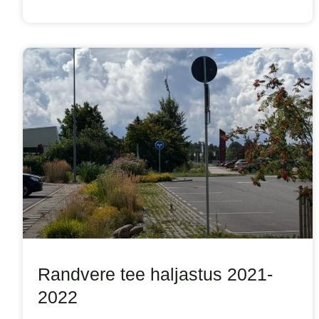
Randvere tee haljastus 2021-
2022