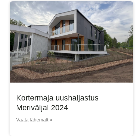
Kortermaja uushaljastus
Meriväljal 2024
Vaata lähemalt »